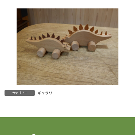
ギャラリー
カテゴリー