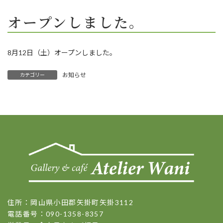
オープンしました。
8月12日（土）オープンしました。
お知らせ
カテゴリー
住所：岡山県小田郡矢掛町矢掛3112
電話番号：090-1358-8357